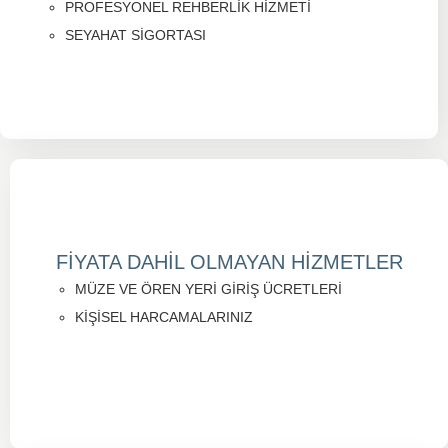
PROFESYONEL REHBERLİK HİZMETİ
SEYAHAT SİGORTASI
FİYATA DAHİL OLMAYAN HİZMETLER
MÜZE VE ÖREN YERİ GİRİŞ ÜCRETLERİ
KİŞİSEL HARCAMALARINIZ