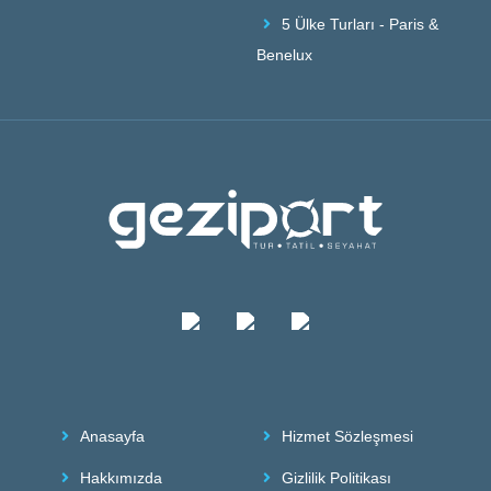
5 Ülke Turları - Paris &
Benelux
Anasayfa
Hizmet Sözleşmesi
Hakkımızda
Gizlilik Politikası