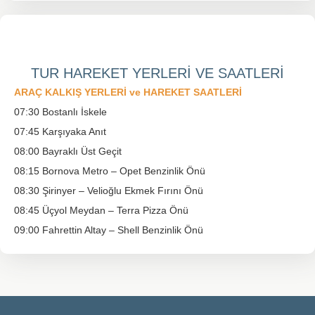
TUR HAREKET YERLERİ VE SAATLERİ
ARAÇ KALKIŞ YERLERİ ve HAREKET SAATLERİ
07:30 Bostanlı İskele
07:45 Karşıyaka Anıt
08:00 Bayraklı Üst Geçit
08:15 Bornova Metro – Opet Benzinlik Önü
08:30 Şirinyer – Velioğlu Ekmek Fırını Önü
08:45 Üçyol Meydan – Terra Pizza Önü
09:00 Fahrettin Altay – Shell Benzinlik Önü