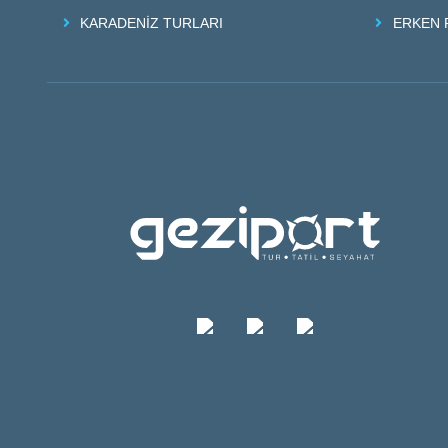
KARADENİZ TURLARI
ERKEN 