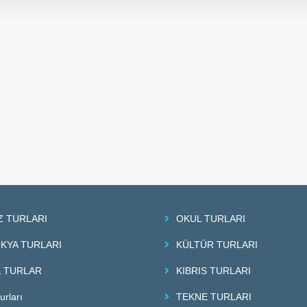
Z TURLARI
OKUL TURLARI
KYA TURLARI
KÜLTÜR TURLARI
 TURLAR
KIBRIS TURLARI
urları
TEKNE TURLARI