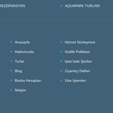
REZERVASYON
AQUAPARK TURLARI
Anasayfa
Hizmet Sözleşmesi
Hakkımızda
Gizlilik Politikası
Turlar
İptal İade Şartları
Blog
Ziyaretçi Defteri
Banka Hesapları
Vize İşlemleri
İletişim