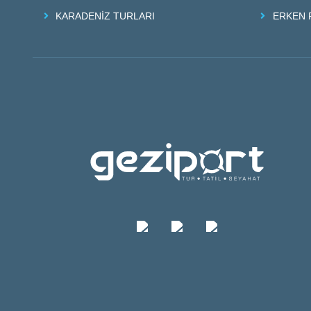
KARADENİZ TURLARI
ERKEN 