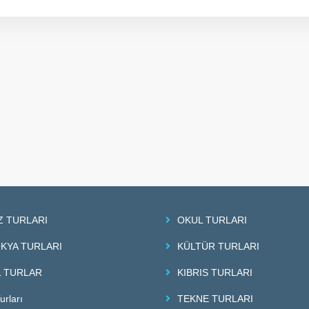
Z TURLARI
OKUL TURLARI
KYA TURLARI
KÜLTÜR TURLARI
 TURLAR
KIBRIS TURLARI
urları
TEKNE TURLARI