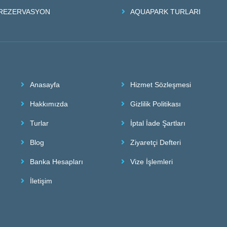
REZERVASYON
AQUAPARK TURLARI
Anasayfa
Hizmet Sözleşmesi
Hakkımızda
Gizlilik Politikası
Turlar
İptal İade Şartları
Blog
Ziyaretçi Defteri
Banka Hesapları
Vize İşlemleri
İletişim