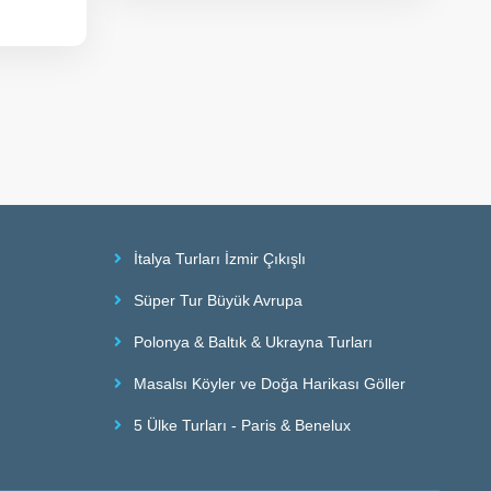
İtalya Turları İzmir Çıkışlı
Süper Tur Büyük Avrupa
Polonya & Baltık & Ukrayna Turları
Masalsı Köyler ve Doğa Harikası Göller
5 Ülke Turları - Paris & Benelux