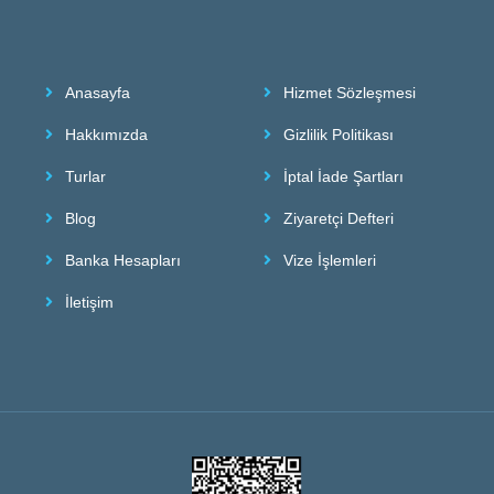
Anasayfa
Hizmet Sözleşmesi
Hakkımızda
Gizlilik Politikası
Turlar
İptal İade Şartları
Blog
Ziyaretçi Defteri
Banka Hesapları
Vize İşlemleri
İletişim