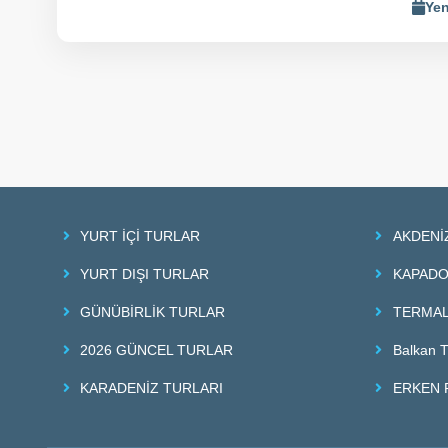
Yen
YURT İÇİ TURLAR
AKDENİ
YURT DIŞI TURLAR
KAPADO
GÜNÜBİRLİK TURLAR
TERMAL
2026 GÜNCEL TURLAR
Balkan T
KARADENİZ TURLARI
ERKEN 