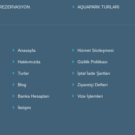
REZERVASYON
AQUAPARK TURLARI
Anasayfa
Hizmet Sözleşmesi
Hakkımızda
Gizlilik Politikası
Turlar
İptal İade Şartları
Blog
Ziyaretçi Defteri
Banka Hesapları
Vize İşlemleri
İletişim