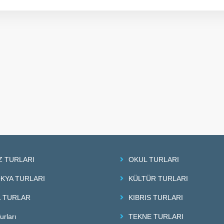
Z TURLARI
OKUL TURLARI
KYA TURLARI
KÜLTÜR TURLARI
 TURLAR
KIBRIS TURLARI
urları
TEKNE TURLARI