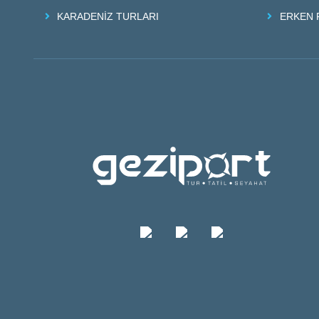
KARADENİZ TURLARI
ERKEN 