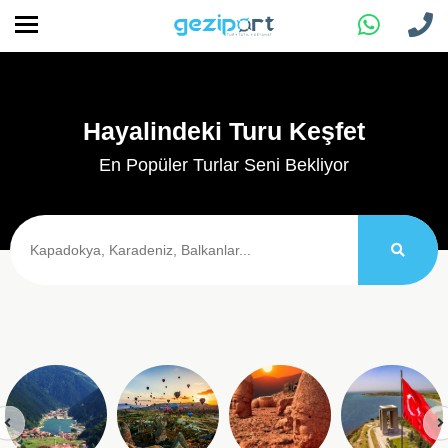
Hayalindeki Turu Keşfet
En Popüler Turlar Seni Bekliyor