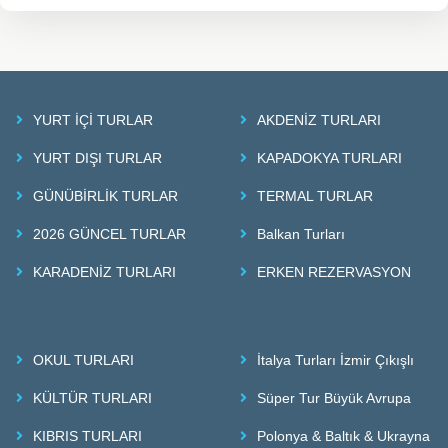
YURT İÇİ TURLAR
AKDENİZ TURLARI
YURT DIŞI TURLAR
KAPADOKYA TURLARI
GÜNÜBİRLİK TURLAR
TERMAL TURLAR
2026 GÜNCEL TURLAR
Balkan Turları
KARADENİZ TURLARI
ERKEN REZERVASYON
OKUL TURLARI
İtalya Turları İzmir Çıkışlı
KÜLTÜR TURLARI
Süper Tur Büyük Avrupa
KIBRIS TURLARI
Polonya & Baltık & Ukrayna