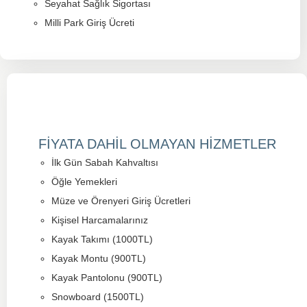
Seyahat Sağlık Sigortası
Milli Park Giriş Ücreti
FİYATA DAHİL OLMAYAN HİZMETLER
İlk Gün Sabah Kahvaltısı
Öğle Yemekleri
Müze ve Örenyeri Giriş Ücretleri
Kişisel Harcamalarınız
Kayak Takımı (1000TL)
Kayak Montu (900TL)
Kayak Pantolonu (900TL)
Snowboard (1500TL)