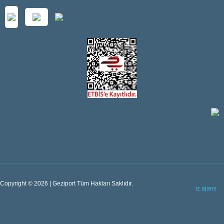
Copyright © 2026 | Geziport Tüm Hakları Saklıdır.
iz ajans