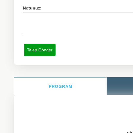
Notunuz:
PROGRAM