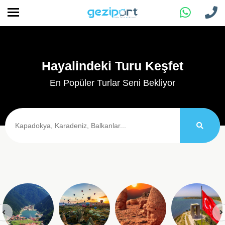
Hayalindeki Turu Keşfet
En Popüler Turlar Seni Bekliyor