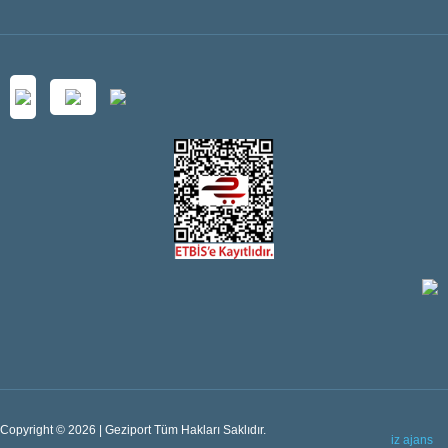
Copyright © 2026 | Geziport Tüm Hakları Saklıdır.
iz ajans