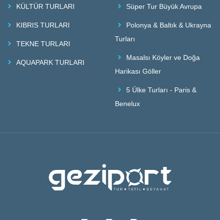
KÜLTÜR TURLARI
Süper Tur Büyük Avrupa
KIBRIS TURLARI
Polonya & Baltık & Ukrayna
Turları
TEKNE TURLARI
Masalsı Köyler ve Doğa
AQUAPARK TURLARI
Harikası Göller
5 Ülke Turları - Paris &
Benelux