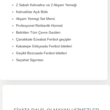
2 Sabah Kahvaltısı ve 2 Akşam Yemeği
Kahvaltılar Açık Büfe
Akşam Yemegi Set Menü
Profesyonel Rehberlik Hizmeti
Belirtilen Tüm Çevre Gezileri
Çanakkale Eceabat Feribot geçişler
Kabatepe Gökçeada Feribot biletleri
Geyikli Bozcaada Feribot biletleri
Seyahat Sigortası