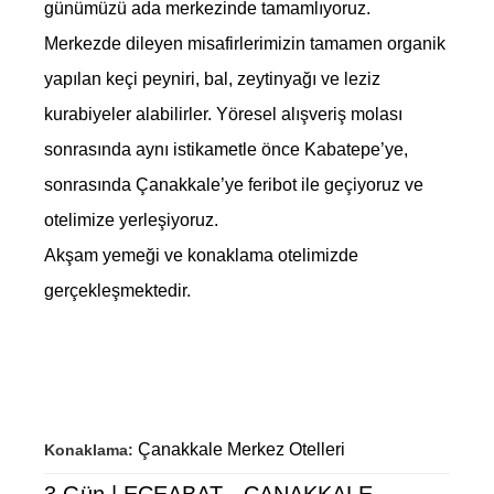
günümüzü ada merkezinde tamamlıyoruz.
Merkezde dileyen misafirlerimizin tamamen organik
yapılan keçi peyniri, bal, zeytinyağı ve leziz
kurabiyeler alabilirler. Yöresel alışveriş molası
sonrasında aynı istikametle önce Kabatepe’ye,
sonrasında Çanakkale’ye feribot ile geçiyoruz ve
otelimize yerleşiyoruz.
Akşam yemeği ve konaklama otelimizde
gerçekleşmektedir.
Çanakkale Merkez Otelleri
Konaklama: